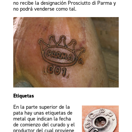
no recibe la designación Prosciutto di Parma y
no podrá venderse como tal.
Etiquetas
En la parte superior de la
pata hay unas etiquetas de
metal que indican la fecha
de comienzo del curado y el
productor del cual proviene