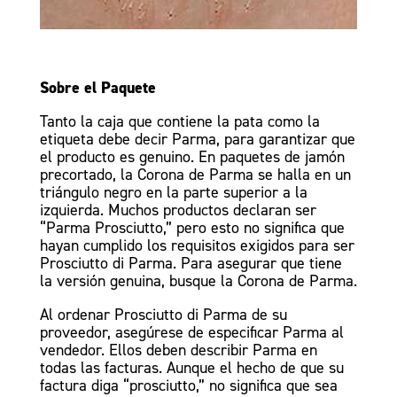
Sobre el Paquete
Tanto la caja que contiene la pata como la
etiqueta debe decir Parma, para garantizar que
el producto es genuino. En paquetes de jamón
precortado, la Corona de Parma se halla en un
triángulo negro en la parte superior a la
izquierda. Muchos productos declaran ser
“Parma Prosciutto,” pero esto no significa que
hayan cumplido los requisitos exigidos para ser
Prosciutto di Parma. Para asegurar que tiene
la versión genuina, busque la Corona de Parma.
Al ordenar Prosciutto di Parma de su
proveedor, asegúrese de especificar Parma al
vendedor. Ellos deben describir Parma en
todas las facturas. Aunque el hecho de que su
factura diga “prosciutto,” no significa que sea