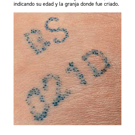
indicando su edad y la granja donde fue criado.