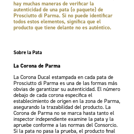
hay muchas maneras de verificar la
autenticidad de una pata (o paquete) de
Prosciutto di Parma. Si no puede identificar
todos estos elementos, significa que el
producto que tiene delante no es auténtico.
Sobre la Pata
La Corona de Parma
La Corona Ducal estampada en cada pata de
Prosciutto di Parma es una de las formas más
obvias de garantizar su autenticidad. El número
debajo de cada corona especifica el
establecimiento de origen en la zona de Parma,
asegurando la trazabilidad del producto. La
Corona de Parma no se marca hasta tanto el
inspector independiente examine la pata y la
apruebe conforme a las normas del Consorcio.
Si la pata no pasa la prueba, el producto final