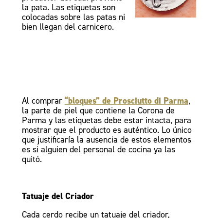
la pata. Las etiquetas son
colocadas sobre las patas ni
bien llegan del carnicero.
Al comprar
“bloques” de Prosciutto di Parma
,
la parte de piel que contiene la Corona de
Parma y las etiquetas debe estar intacta, para
mostrar que el producto es auténtico. Lo único
que justificaría la ausencia de estos elementos
es si alguien del personal de cocina ya las
quitó.
Tatuaje del Criador
Cada cerdo recibe un tatuaje del criador,