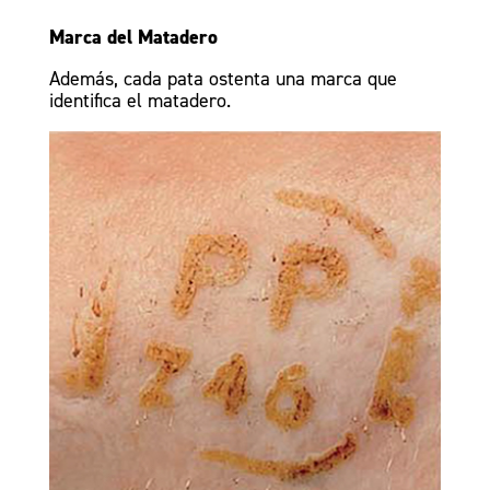
Marca del Matadero
Además, cada pata ostenta una marca que
identifica el matadero.