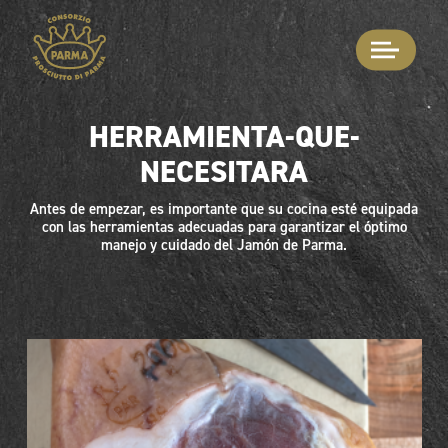
HERRAMIENTA-QUE-
NECESITARA
Antes de empezar, es importante que su cocina esté equipada
con las herramientas adecuadas para garantizar el óptimo
manejo y cuidado del Jamón de Parma.