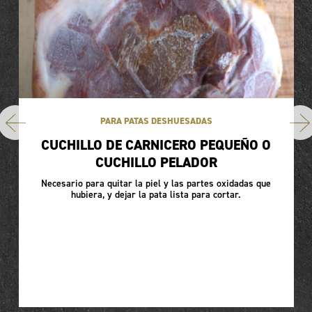
PARA PATAS DESHUESADAS
CUCHILLO DE CARNICERO PEQUEÑO O
CUCHILLO PELADOR
Necesario para quitar la piel y las partes oxidadas que
hubiera, y dejar la pata lista para cortar.