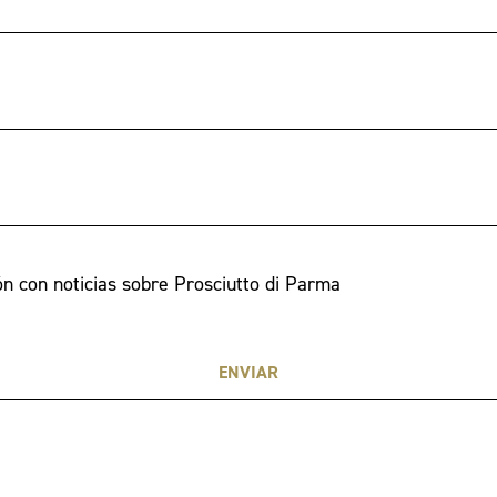
 con noticias sobre Prosciutto di Parma