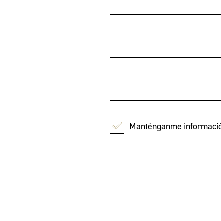
Manténganme información