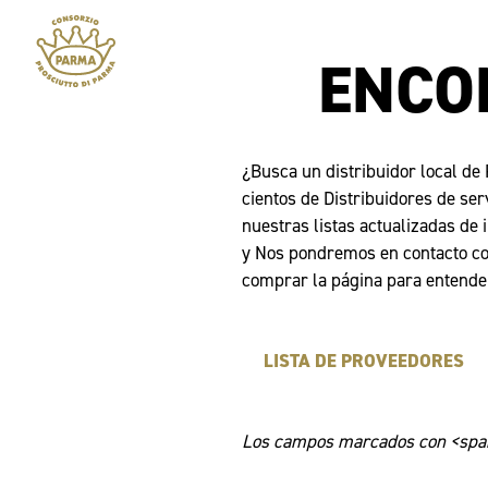
ENCO
¿Busca un distribuidor local de
cientos de Distribuidores de ser
nuestras listas actualizadas de 
y Nos pondremos en contacto con
comprar la página para entender
LISTA DE PROVEEDORES
Los campos marcados con <span