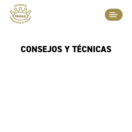
CONSEJOS Y TÉCNICAS