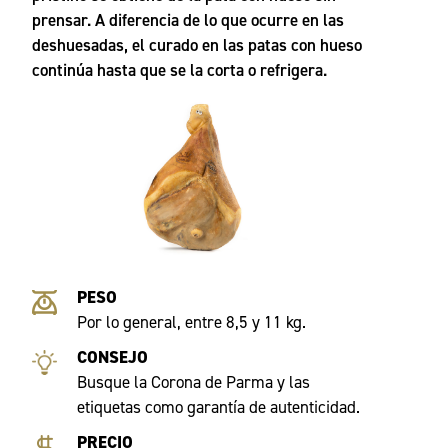
prensar. A diferencia de lo que ocurre en las
deshuesadas, el curado en las patas con hueso
continúa hasta que se la corta o refrigera.
PESO
Por lo general, entre 8,5 y 11 kg.
CONSEJO
Busque la Corona de Parma y las
etiquetas como garantía de autenticidad.
PRECIO