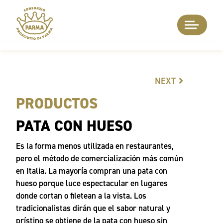
NEXT
PRODUCTOS
PATA CON HUESO
Es la forma menos utilizada en restaurantes,
pero el método de comercialización más común
en Italia. La mayoría compran una pata con
hueso porque luce espectacular en lugares
donde cortan o filetean a la vista. Los
tradicionalistas dirán que el sabor natural y
prístino se obtiene de la pata con hueso sin