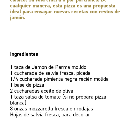
cualquier manera, esta pizza es una propuesta
ideal para ensayar nuevas recetas con restos de
jamón.
Ingredientes
1 taza de Jamón de Parma molido
1 cucharada de salvia fresca, picada
1/4 cucharada pimienta negra recién molida
1 base de pizza
2 cucharadas aceite de oliva
1 taza salsa de tomate (si no prepara pizza
blanca)
8 onzas mozzarella fresca en rodajas
Hojas de salvia fresca, para decorar