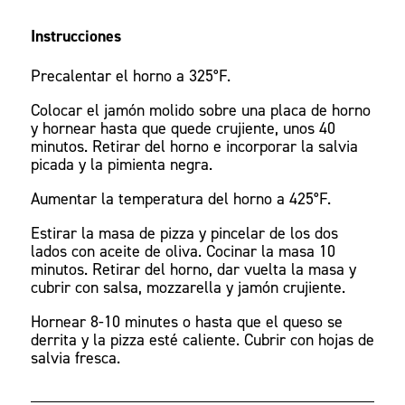
Instrucciones
Precalentar el horno a 325°F.
Colocar el jamón molido sobre una placa de horno
y hornear hasta que quede crujiente, unos 40
minutos. Retirar del horno e incorporar la salvia
picada y la pimienta negra.
Aumentar la temperatura del horno a 425°F.
Estirar la masa de pizza y pincelar de los dos
lados con aceite de oliva. Cocinar la masa 10
minutos. Retirar del horno, dar vuelta la masa y
cubrir con salsa, mozzarella y jamón crujiente.
Hornear 8-10 minutes o hasta que el queso se
derrita y la pizza esté caliente. Cubrir con hojas de
salvia fresca.