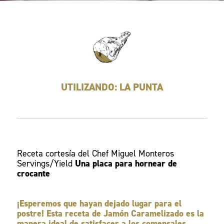
UTILIZANDO: LA PUNTA
Receta cortesía del Chef Miguel Monteros
Servings/Yield
Una placa para hornear de
crocante
¡Esperemos que hayan dejado lugar para el
postre! Esta receta de Jamón Caramelizado es la
manera ideal de satisfacer a los comensales