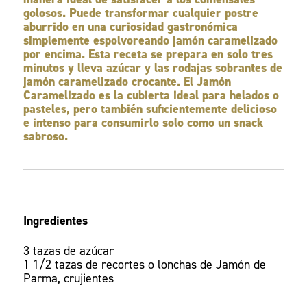
golosos. Puede transformar cualquier postre
aburrido en una curiosidad gastronómica
simplemente espolvoreando jamón caramelizado
por encima. Esta receta se prepara en solo tres
minutos y lleva azúcar y las rodajas sobrantes de
jamón caramelizado crocante. El Jamón
Caramelizado es la cubierta ideal para helados o
pasteles, pero también suficientemente delicioso
e intenso para consumirlo solo como un snack
sabroso.
Ingredientes
3 tazas de azúcar
1 1/2 tazas de recortes o lonchas de Jamón de
Parma, crujientes