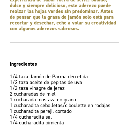
dulce y siempre delicioso, este aderezo puede
realzar las hojas verdes sin predominar. Antes
de pensar que la grasa de jamón solo está para
recortar y desechar, eche a volar su creatividad
con algunos aderezos sabrosos.
Ingredientes
1/4 taza Jamón de Parma derretida
1/2 taza aceite de pepitas de uva
1/2 taza vinagre de jerez
2 cucharadas de miel
1 cucharada mostaza en grano
1 cucharadita cebolletas/ciboulette en rodajas
1 cucharadita perejil cortado
1/4 cucharadita sal
1/4 cucharadita pimienta